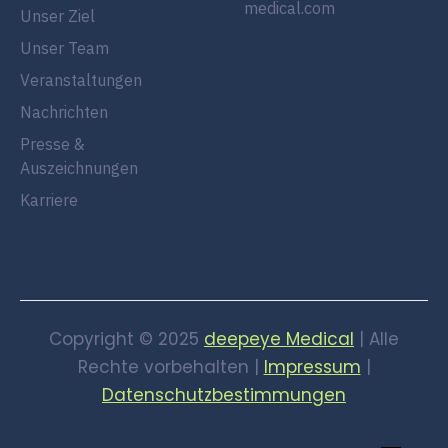
medical.com
Unser Ziel
Unser Team
Veranstaltungen
Nachrichten
Presse &
Auszeichnungen
Karriere
Copyright © 2025
deepeye Medical
| Alle
Rechte vorbehalten |
Impressum
|
Datenschutzbestimmungen