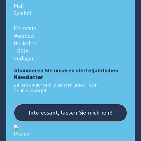
Abonnieren Sie unseren vierteljährlichen
Newsletter
Bleiben Sie auf dem Laufenden über AI in der
Ophthalmologie!
Interessant, lassen Sie mich rein!