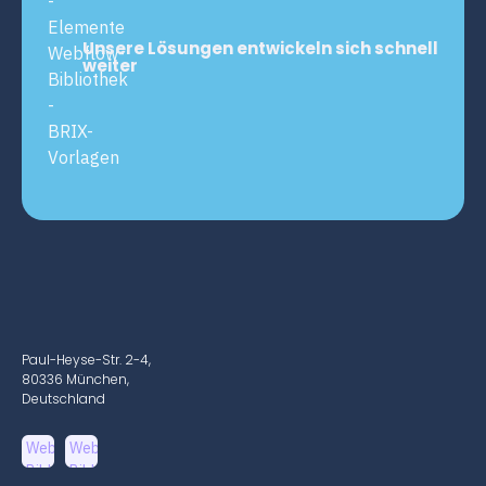
Unsere Lösungen entwickeln sich schnell
weiter
Paul-Heyse-Str. 2-4,
80336 München,
Deutschland