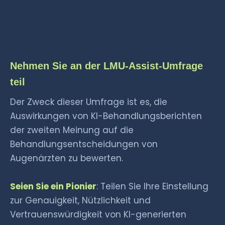
Nehmen Sie an der LMU-Assist-Umfrage
teil
Der Zweck dieser Umfrage ist es, die
Auswirkungen von KI-Behandlungsberichten
der zweiten Meinung auf die
Behandlungsentscheidungen von
Augenärzten zu bewerten.
Seien Sie ein Pionier
: Teilen Sie Ihre Einstellung
zur Genauigkeit, Nützlichkeit und
Vertrauenswürdigkeit von KI-generierten