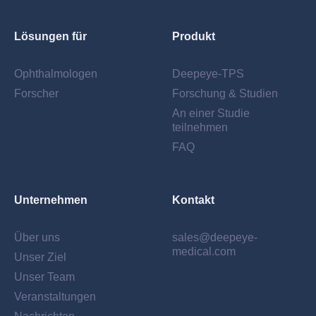
Lösungen für
Produkt
Ophthalmologen
Deepeye-TPS
Forscher
Forschung & Studien
An einer Studie
teilnehmen
FAQ
Unternehmen
Kontakt
Über uns
sales@deepeye-
medical.com
Unser Ziel
Unser Team
Veranstaltungen