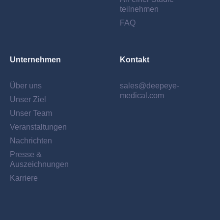
teilnehmen
FAQ
Unternehmen
Kontakt
Über uns
sales@deepeye-
medical.com
Unser Ziel
Unser Team
Veranstaltungen
Nachrichten
Presse &
Auszeichnungen
Karriere