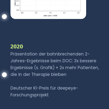
2020
Präsentation der bahnbrechenden 2-
Jahres-Ergebnisse beim DOC: 3x bessere
Ergebnisse (s. Grafik) + 2x mehr Patienten,
die in der Therapie bleiben
Deutscher KI-Preis für deepeye-
Forschungsprojekt