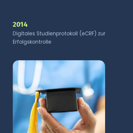
2014
Digitales Studienprotokoll (eCRF) zur
Erfolgskontrolle