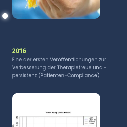
2016
Eine der ersten Veröffentlichungen zur
Verbesserung der Therapietreue und -
persistenz (Patienten-Compliance)