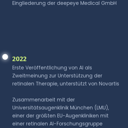
Eingliederung der deepeye Medical GmbH
2022
Erste Veröffentlichung von AI als
Zweitmeinung zur Unterstützung der
retinalen Therapie, unterstützt von Novartis
Zusammenarbeit mit der
Universitätsaugenklinik München (LMU),
einer der größten EU-Augenkliniken mit
einer retinalen AI-Forschungsgruppe