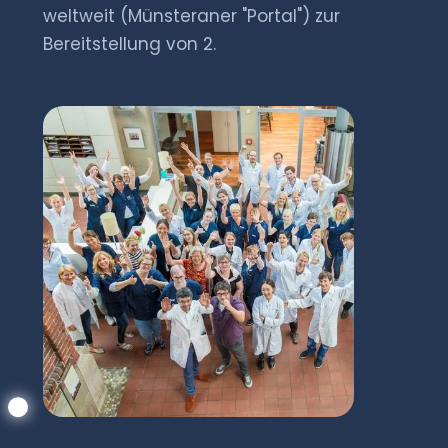
weltweit (Münsteraner "Portal") zur
Bereitstellung von 2.