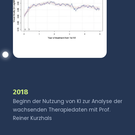
2018
Beginn der Nutzung von KI zur Analyse der
wachsenden Therapiedaten mit Prof.
Reiner Kurzhals