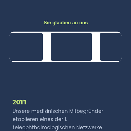
Sie glauben an uns
2011
Unsere medizinischen Mitbegründer
etablieren eines der 1.
teleophthalmologischen Netzwerke