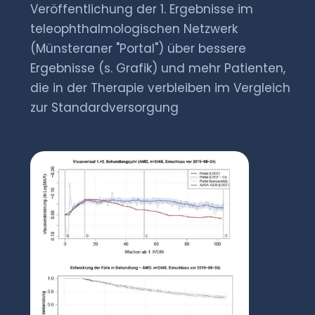
Veröffentlichung der 1. Ergebnisse im
teleophthalmologischen Netzwerk
(Münsteraner "Portal") über bessere
Ergebnisse (s. Grafik) und mehr Patienten,
die in der Therapie verbleiben im Vergleich
zur Standardversorgung