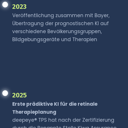
2023
Veröffentlichung zusammen mit Bayer,
Übertragung der prognostischen KI auf
verschiedene Bevölkerungsgruppen,
Bildgebungsgeräte und Therapien
2025
Erste prädiktive KI für die retinale
Therapieplanung
deepeye® TPS hat nach der Zertifizierung