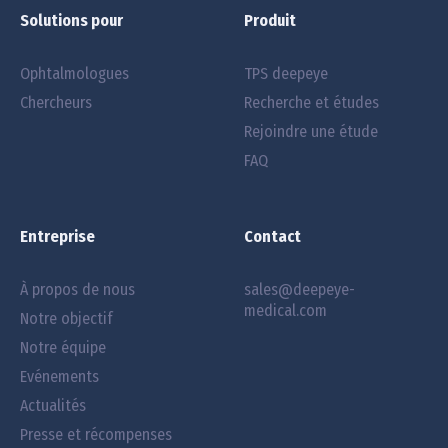
Solutions pour
Produit
Ophtalmologues
TPS deepeye
Chercheurs
Recherche et études
Rejoindre une étude
FAQ
Entreprise
Contact
À propos de nous
sales@deepeye-
medical.com
Notre objectif
Notre équipe
Evénements
Actualités
Presse et récompenses