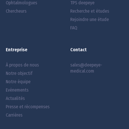
Ophtalmologues
TPS deepeye
Chercheurs
Recherche et études
Rejoindre une étude
FAQ
Entreprise
Contact
À propos de nous
sales@deepeye-
medical.com
Notre objectif
Notre équipe
Evénements
Actualités
Presse et récompenses
Carrières