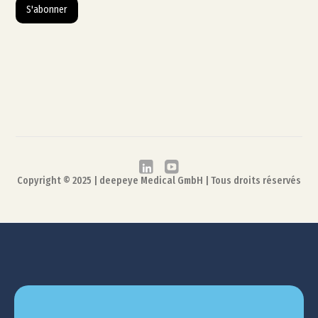
S'abonner
Copyright © 2025 | deepeye Medical GmbH | Tous droits réservés