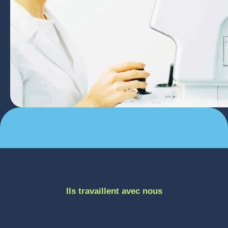
Ils travaillent avec nous