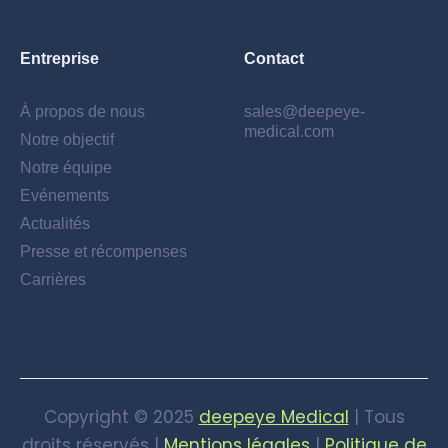
Entreprise
Contact
À propos de nous
sales@deepeye-
medical.com
Notre objectif
Notre équipe
Evénements
Actualités
Presse et récompenses
Carrières
Copyright © 2025
deepeye Medical
| Tous
droits réservés |
Mentions légales
|
Politique de