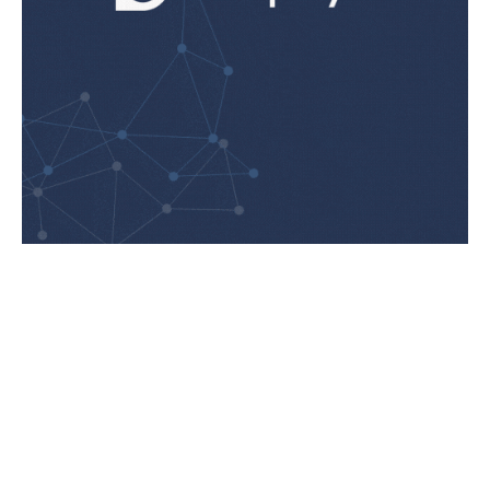
Rapport AI en 1 clic